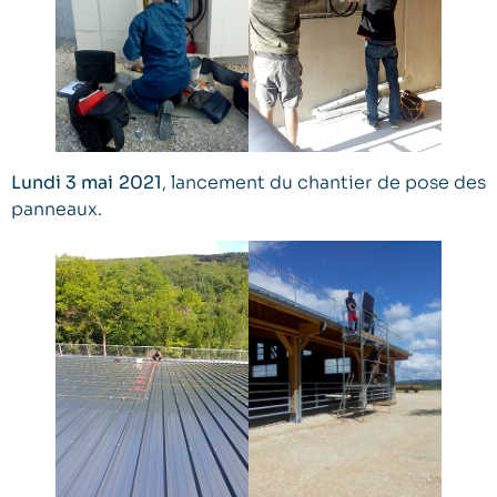
Lundi 3 mai 2021
, lancement du chantier de pose des
panneaux.