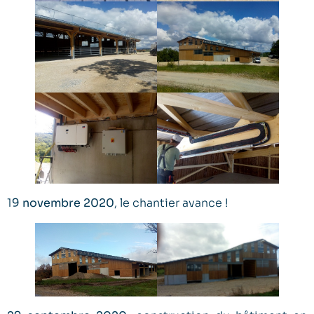
1
9 novembre 2020
, le chantier avance !