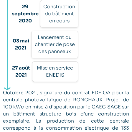
29
Construction
septembre
du bâtiment
2020
en cours
Lancement du
03 mai
chantier de pose
2021
des panneaux
27 août
Mise en service
2021
ENEDIS
Octobre 2021
, signature du contrat EDF OA pour la
centrale photovoltaïque de RONCHAUX. Projet de
100 kWc en mise à disposition par le GAEC SAGE sur
un bâtiment structure bois d’une construction
exemplaire. La production de cette centrale
correspond à la consommation électrique de 133