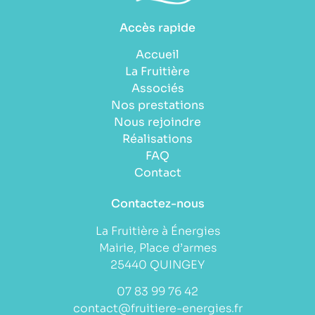
Accès rapide
Accueil
La Fruitière
Associés
Nos prestations
Nous rejoindre
Réalisations
FAQ
Contact
Contactez-nous
La Fruitière à Énergies
Mairie, Place d’armes
25440 QUINGEY
07 83 99 76 42
contact@fruitiere-energies.fr