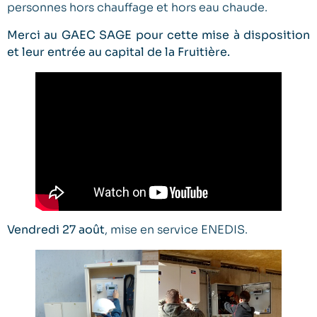
personnes hors chauffage et hors eau chaude.
Merci au GAEC SAGE pour cette mise à disposition
et leur entrée au capital de la Fruitière.
Vendredi 27 août
, mise en service ENEDIS.