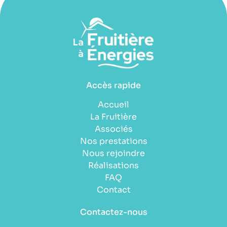
Accès rapide
Accueil
La Fruitière
Associés
Nos prestations
Nous rejoindre
Réalisations
FAQ
Contact
Contactez-nous