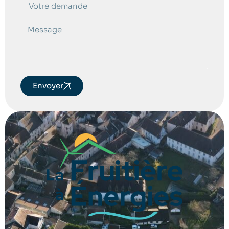
Envoyer