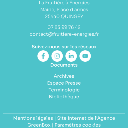
La Fruitière à Énergies
Mairie, Place d’armes
25440 QUINGEY
07 83 99 76 42
contact@fruitiere-energies.fr
Suivez-nous sur les réseaux
Documents
Archives
Espace Presse
Terminologie
Bibliothèque
Mentions légales
|
Site internet de l’Agence
GreenBox
|
Paramètres cookies