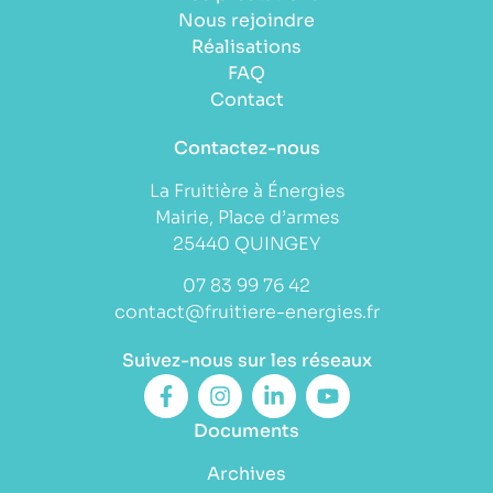
Nous rejoindre
Réalisations
FAQ
Contact
Contactez-nous
La Fruitière à Énergies
Mairie, Place d’armes
25440 QUINGEY
07 83 99 76 42
contact@fruitiere-energies.fr
Suivez-nous sur les réseaux
Documents
Archives