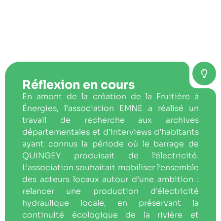
Réflexion en cours
En amont de la création de la Fruitière à
Énergies, l’association EMNE a réalisé un
travail de recherche aux archives
départementales et d’interviews d’habitants
ayant connus la période où le barrage de
QUINGEY produisait de l’électricité.
L’association souhaitait mobiliser l’ensemble
des acteurs locaux autour d’une ambition :
relancer une production d’électricité
hydraulique locale, en préservant la
continuité écologique de la rivière et