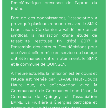
l’emblématique présence de l’apron du
Rhône.
Fort de ces connaissances, l’association a
provoqué plusieurs rencontres avec le SMIX
Loue-Lison. Ce dernier a validé en conseil
syndical, la réalisation d’une étude de
faisabilité restituée fin d’été 2017 à
l’ensemble des acteurs. Des décisions pour
une éventuelle remise en service du barrage
ont été menées entre, notamment, le SMIX
et la commune de QUINGEY.
A l’heure actuelle, la réflexion est en cours et
l’étude est menée par l’EPAGE Haut-Doubs
Haute-Loue, en collaboration avec la
Communauté de Communes Loue Lison, la
Commune de Quingey et l’association
EMNE. La Fruitière à Énergies participe et