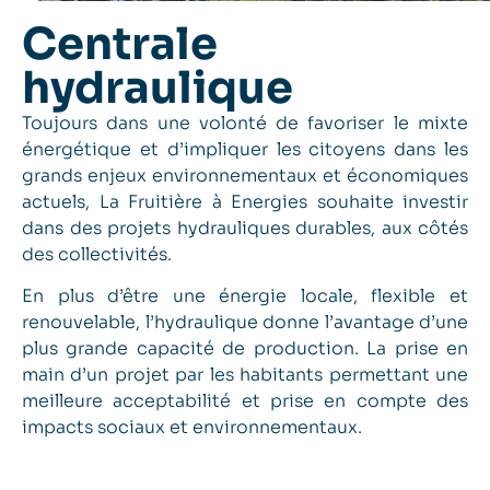
Centrale
hydraulique
Toujours dans une volonté de favoriser le mixte
énergétique et d’impliquer les citoyens dans les
grands enjeux environnementaux et économiques
actuels, La Fruitière à Energies souhaite investir
dans des projets hydrauliques durables, aux côtés
des collectivités.
En plus d’être une énergie locale, flexible et
renouvelable, l’hydraulique donne l’avantage d’une
plus grande capacité de production. La prise en
main d’un projet par les habitants permettant une
meilleure acceptabilité et prise en compte des
impacts sociaux et environnementaux.