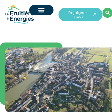
Rejoignez-
nous