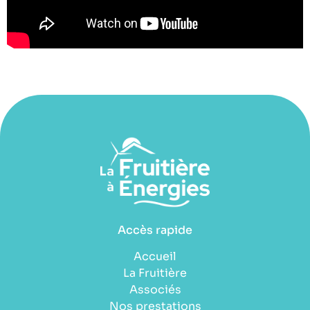
Accès rapide
Accueil
La Fruitière
Associés
Nos prestations