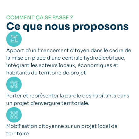
COMMENT ÇA SE PASSE ?
Ce que nous proposons
Apport d’un financement citoyen dans le cadre de
la mise en place d’une centrale hydroélectrique,
intégrant les acteurs locaux, économiques et
habitants du territoire de projet
Porter et représenter la parole des habitants dans
un projet d'envergure territoriale.
Mobilisation citoyenne sur un projet local de
territoire.