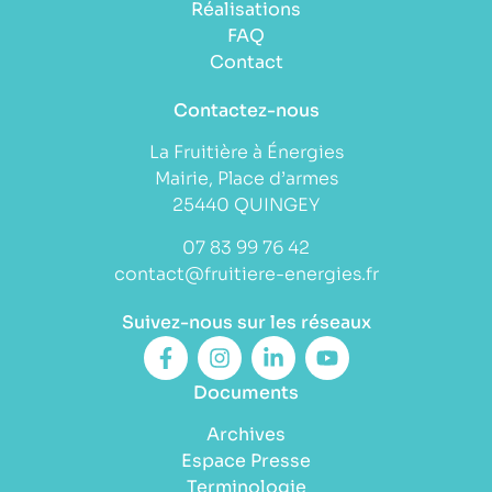
Réalisations
FAQ
Contact
Contactez-nous
La Fruitière à Énergies
Mairie, Place d’armes
25440 QUINGEY
07 83 99 76 42
contact@fruitiere-energies.fr
Suivez-nous sur les réseaux
Documents
Archives
Espace Presse
Terminologie