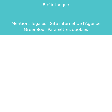
Bibliothèque
Mentions légales
|
Site internet de l’Agence
GreenBox
|
Paramètres cookies