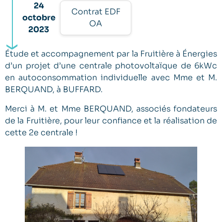
24
Contrat EDF
octobre
OA
2023
Étude et accompagnement par la Fruitière à Énergies
d’un projet d’une centrale photovoltaïque de 6kWc
en autoconsommation individuelle avec Mme et M.
BERQUAND, à BUFFARD.
Merci à M. et Mme BERQUAND, associés fondateurs
de la Fruitière, pour leur confiance et la réalisation de
cette 2e centrale !