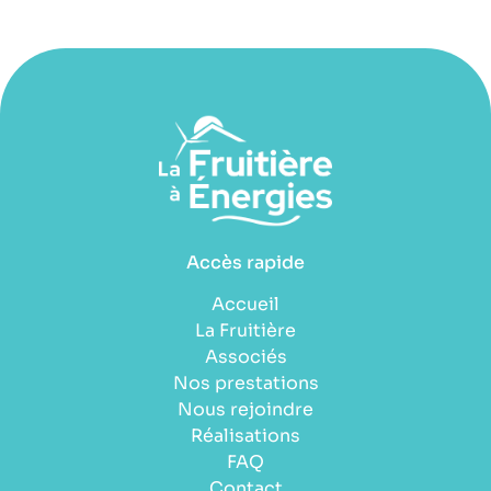
Accès rapide
Accueil
La Fruitière
Associés
Nos prestations
Nous rejoindre
Réalisations
FAQ
Contact