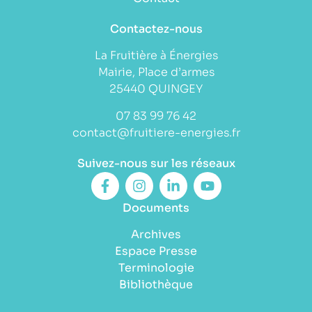
Contactez-nous
La Fruitière à Énergies
Mairie, Place d’armes
25440 QUINGEY
07 83 99 76 42
contact@fruitiere-energies.fr
Suivez-nous sur les réseaux
Documents
Archives
Espace Presse
Terminologie
Bibliothèque