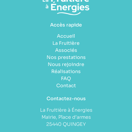
Accès rapide
Accueil
La Fruitière
Associés
Nos prestations
Nous rejoindre
Réalisations
FAQ
Contact
Contactez-nous
La Fruitière à Énergies
Mairie, Place d’armes
25440 QUINGEY