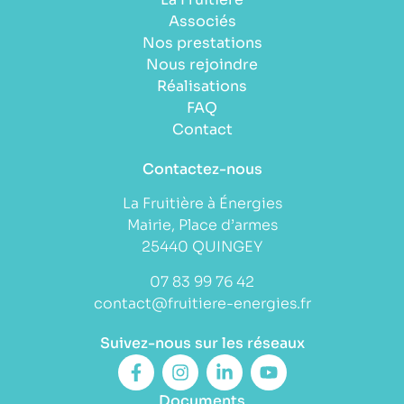
Associés
Nos prestations
Nous rejoindre
Réalisations
FAQ
Contact
Contactez-nous
La Fruitière à Énergies
Mairie, Place d’armes
25440 QUINGEY
07 83 99 76 42
contact@fruitiere-energies.fr
Suivez-nous sur les réseaux
Documents