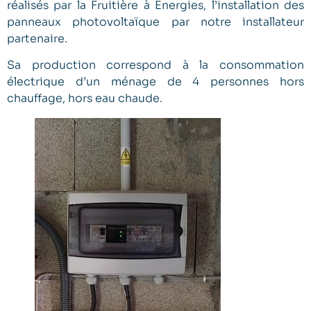
réalisés par la Fruitière à Energies, l’installation des
panneaux photovoltaïque par notre installateur
partenaire.
Sa production correspond à la consommation
électrique d’un ménage de 4 personnes hors
chauffage, hors eau chaude.