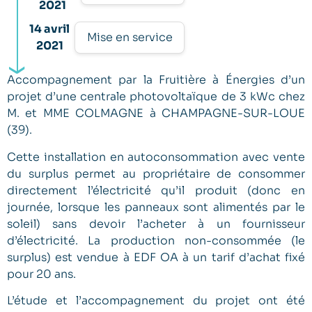
2021
14 avril
Mise en service
2021
Accompagnement par la Fruitière à Énergies d’un
projet d’une centrale photovoltaïque de 3 kWc chez
M. et MME COLMAGNE à CHAMPAGNE-SUR-LOUE
(39).
Cette installation en autoconsommation avec vente
du surplus permet au propriétaire de consommer
directement l’électricité qu’il produit (donc en
journée, lorsque les panneaux sont alimentés par le
soleil) sans devoir l’acheter à un fournisseur
d’électricité. La production non-consommée (le
surplus) est vendue à EDF OA à un tarif d’achat fixé
pour 20 ans.
L’étude et l’accompagnement du projet ont été