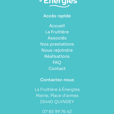
Accès rapide
Accueil
La Fruitière
Associés
Nos prestations
Nous rejoindre
Réalisations
FAQ
Contact
Contactez-nous
La Fruitière à Énergies
Mairie, Place d’armes
25440 QUINGEY
07 83 99 76 42