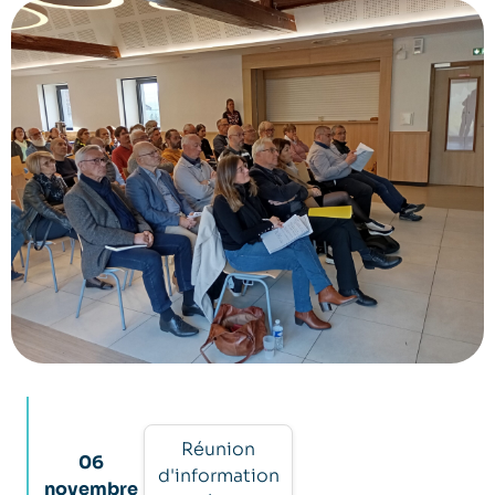
Réunion
06
d'information
novembre