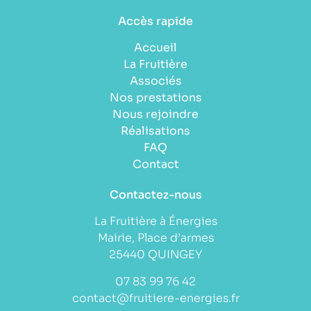
Accès rapide
Accueil
La Fruitière
Associés
Nos prestations
Nous rejoindre
Réalisations
FAQ
Contact
Contactez-nous
La Fruitière à Énergies
Mairie, Place d’armes
25440 QUINGEY
07 83 99 76 42
contact@fruitiere-energies.fr