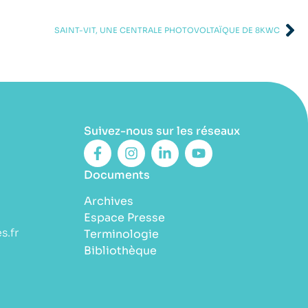
SAINT-VIT, UNE CENTRALE PHOTOVOLTAÏQUE DE 8KWC
Suivez-nous sur les réseaux
Documents
Archives
Espace Presse
s.fr
Terminologie
Bibliothèque