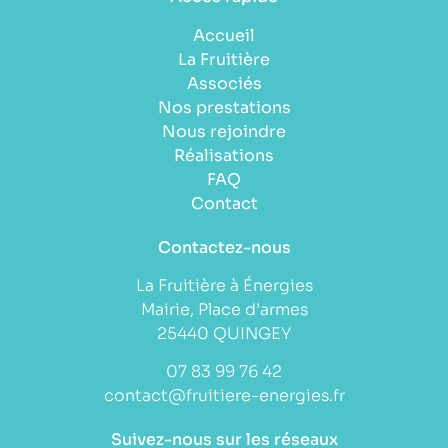
Accueil
La Fruitière
Associés
Nos prestations
Nous rejoindre
Réalisations
FAQ
Contact
Contactez-nous
La Fruitière à Énergies
Mairie, Place d’armes
25440 QUINGEY
07 83 99 76 42
contact@fruitiere-energies.fr
Suivez-nous sur les réseaux