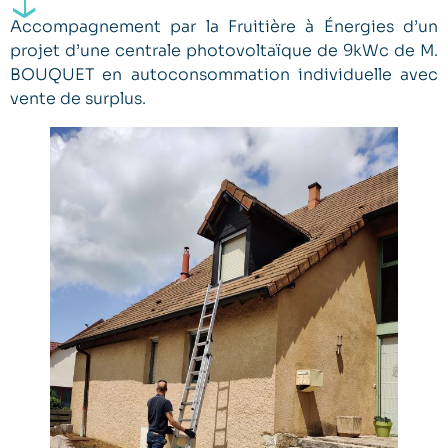
Accompagnement par la Fruitière à Énergies d’un
projet d’une centrale photovoltaïque de 9kWc de M.
BOUQUET en autoconsommation individuelle avec
vente de surplus.