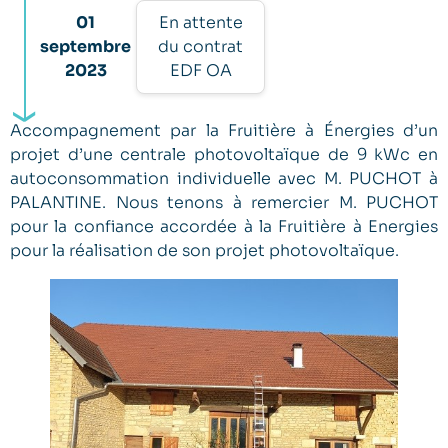
01
En attente
septembre
du contrat
2023
EDF OA
Accompagnement par la Fruitière à Énergies d’un
projet d’une centrale photovoltaïque de 9 kWc en
autoconsommation individuelle avec M. PUCHOT à
PALANTINE. Nous tenons à remercier M. PUCHOT
pour la confiance accordée à la Fruitière à Energies
pour la réalisation de son projet photovoltaïque.