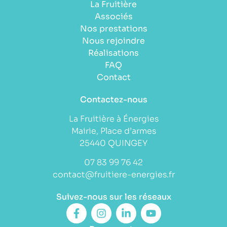
La Fruitière
Associés
Nos prestations
Nous rejoindre
Réalisations
FAQ
Contact
Contactez-nous
La Fruitière à Énergies
Mairie, Place d’armes
25440 QUINGEY
07 83 99 76 42
contact@fruitiere-energies.fr
Suivez-nous sur les réseaux