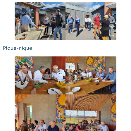
Pique-nique :