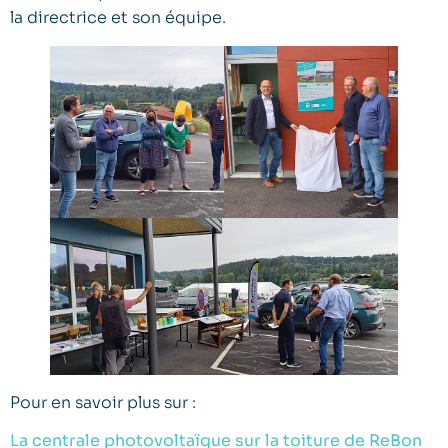
la directrice et son équipe.
Pour en savoir plus sur :
La centrale photovoltaïque sur la toiture de ReBon