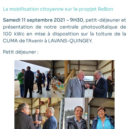
La mobilisation citoyenne sur le propjet ReBon
Samedi 11 septembre 2021 – 9H30
, petit-déjeuner et
présentation de notre centrale photovoltaïque de
100 kWc en mise à disposition sur la toiture de la
CUMA de l’Avenir à LAVANS-QUINGEY.
Petit déjeuner :