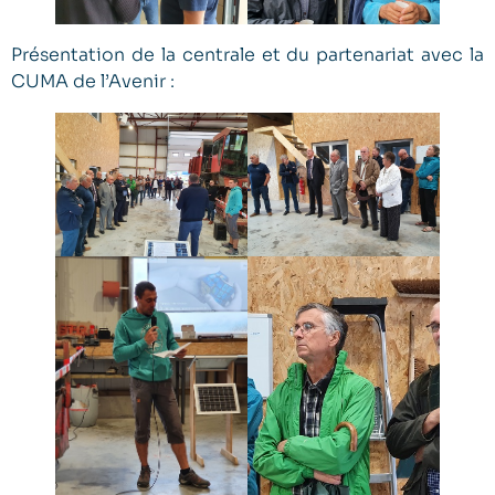
Présentation de la centrale et du partenariat avec la
CUMA de l’Avenir :