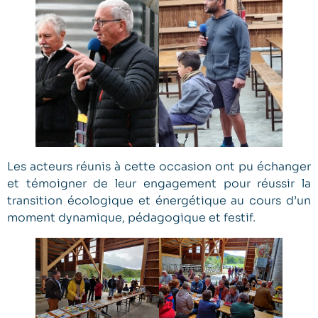
Les acteurs réunis à cette occasion ont pu échanger
et témoigner de leur engagement pour réussir la
transition écologique et énergétique au cours d’un
moment dynamique, pédagogique et festif.