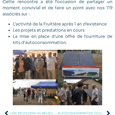
Cette rencontre a été l’occasion de partager un
moment convivial et de faire un point avec nos 119
associés sur :
L’activité de la Fruitière après 1 an d’existence
Les projets et prestations en cours
La mise en place d’une offre de fourniture de
kits d’autoconsommation.
UNE RECYCLERIE AU BÉLIEU, ET BIEN PLUS !
AUTOCONSOMMATION COLLECTIVE À PIREY