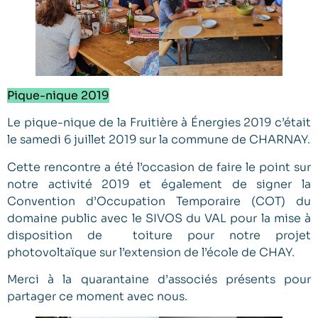
Pique-nique 2019
Le pique-nique de la Fruitière à Énergies 2019 c’était
le samedi 6 juillet 2019 sur la commune de CHARNAY.
Cette rencontre a été l’occasion de faire le point sur
notre activité 2019 et également de signer la
Convention d’Occupation Temporaire (COT) du
domaine public avec le SIVOS du VAL pour la mise à
disposition de toiture pour notre projet
photovoltaïque sur l’extension de l’école de CHAY.
Merci à la quarantaine d’associés présents pour
partager ce moment avec nous.