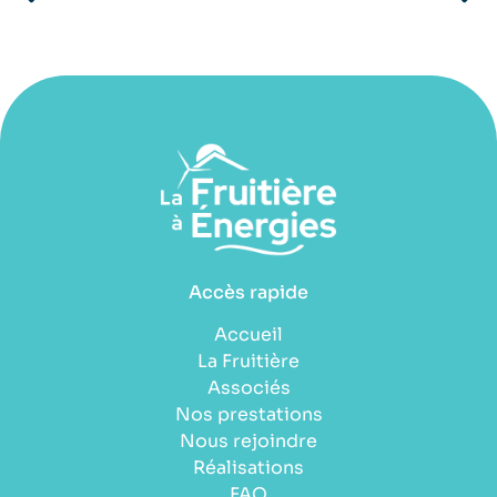
Accès rapide
Accueil
La Fruitière
Associés
Nos prestations
Nous rejoindre
Réalisations
FAQ