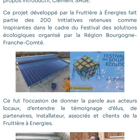
propos introductif, Clément SAGE.
Ce projet développé par la Fruitière à Énergies fait
partie des 200 initiatives retenues comme
inspirantes dans le cadre du Festival des solutions
écologiques organisé par la Région Bourgogne-
Franche-Comté.
Ce fut l’occasion de donner la parole aux acteurs
locaux, d’entendre le témoignage d’élus, de
partenaires, installateur, associés et clients de la
Fruitière à Energies.