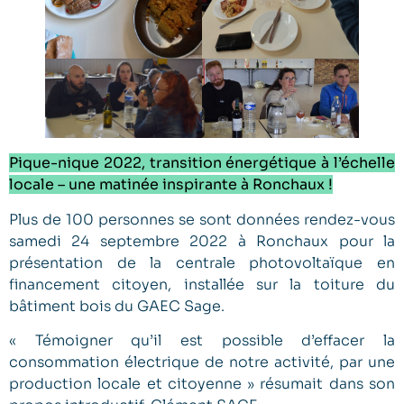
Pique-nique 2022, transition énergétique à l’échelle
locale – une matinée inspirante à Ronchaux !
Plus de 100 personnes se sont données rendez-vous
samedi 24 septembre 2022 à Ronchaux pour la
présentation de la centrale photovoltaïque en
financement citoyen, installée sur la toiture du
bâtiment bois du GAEC Sage.
« Témoigner qu’il est possible d’effacer la
consommation électrique de notre activité, par une
production locale et citoyenne » résumait dans son