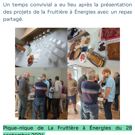
Un temps convivial a eu lieu après la présentation
des projets de la Fruitière à Énergies avec un repas
partagé.
Pique-nique de La Fruitière à Énergies du 28