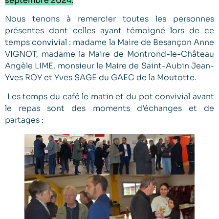
septembre 2024.
Nous tenons à remercier toutes les personnes
présentes dont celles ayant témoigné lors de ce
temps convivial : madame la Maire de Besançon Anne
VIGNOT, madame la Maire de Montrond-le-Château
Angèle LIME, monsieur le Maire de Saint-Aubin Jean-
Yves ROY et Yves SAGE du GAEC de la Moutotte.
Les temps du café le matin et du pot convivial avant
le repas sont des moments d’échanges et de
partages :