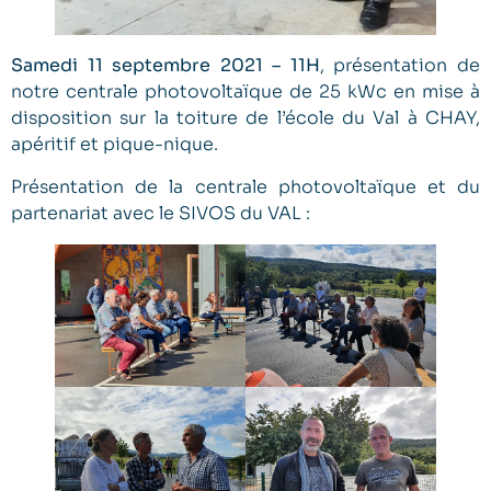
Samedi 11 septembre 2021 – 11H
, présentation de
notre centrale photovoltaïque de 25 kWc en mise à
disposition sur la toiture de l’école du Val à CHAY,
apéritif et pique-nique.
Présentation de la centrale photovoltaïque et du
partenariat avec le SIVOS du VAL :