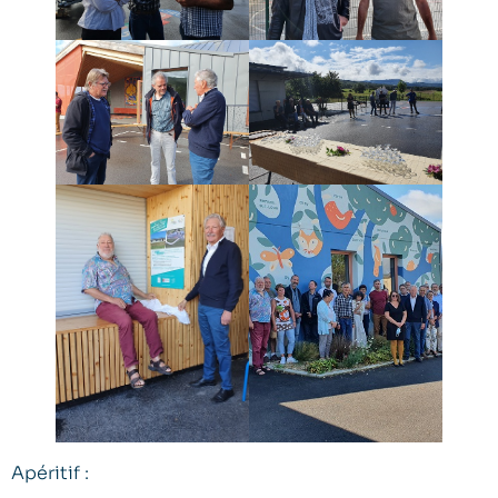
Apéritif :