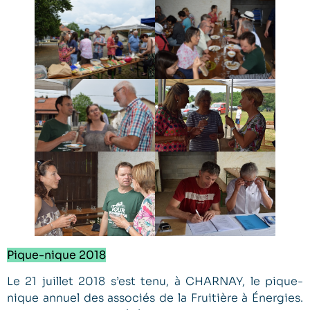
Pique-nique 2018
Le 21 juillet 2018 s’est tenu, à CHARNAY, le pique-
nique annuel des associés de la Fruitière à Énergies.