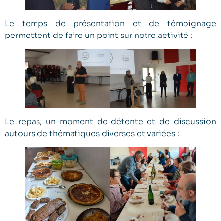
Le temps de présentation et de témoignage
permettent de faire un point sur notre activité :
Le repas, un moment de détente et de discussion
autours de thématiques diverses et variées :