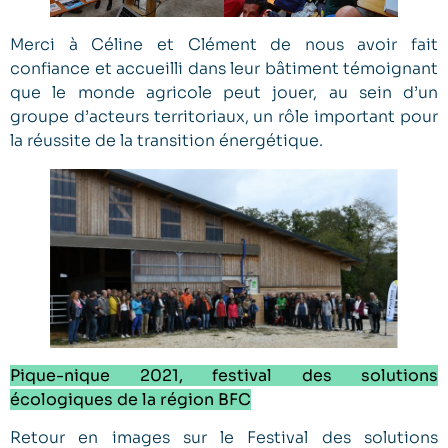
Merci à Céline et Clément de nous avoir fait
confiance et accueilli dans leur bâtiment témoignant
que le monde agricole peut jouer, au sein d’un
groupe d’acteurs territoriaux, un rôle important pour
la réussite de la transition énergétique.
Pique-nique 2021, festival des solutions
écologiques de la région BFC
Retour en images sur le Festival des solutions