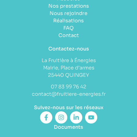
Nos prestations
Nous rejoindre
Réalisations
FAQ
Contact
Contactez-nous
La Fruitière à Énergies
Mairie, Place d’armes
25440 QUINGEY
07 83 99 76 42
contact@fruitiere-energies.fr
Suivez-nous sur les réseaux
Documents