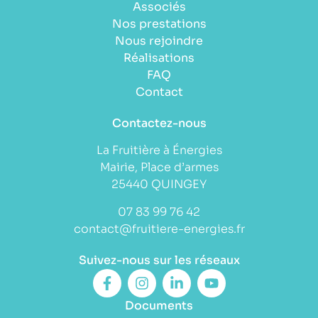
Associés
Nos prestations
Nous rejoindre
Réalisations
FAQ
Contact
Contactez-nous
La Fruitière à Énergies
Mairie, Place d’armes
25440 QUINGEY
07 83 99 76 42
contact@fruitiere-energies.fr
Suivez-nous sur les réseaux
Documents