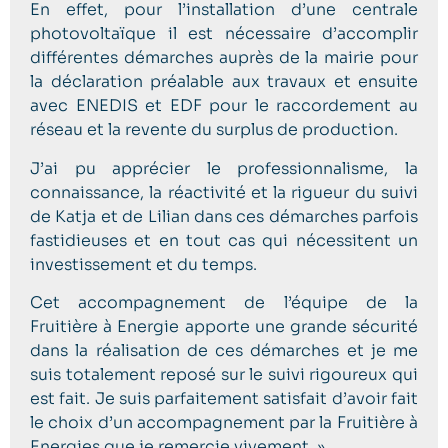
En effet, pour l’installation d’une centrale
photovoltaïque il est nécessaire d’accomplir
différentes démarches auprès de la mairie pour
la déclaration préalable aux travaux et ensuite
avec ENEDIS et EDF pour le raccordement au
réseau et la revente du surplus de production.
J’ai pu apprécier le professionnalisme, la
connaissance, la réactivité et la rigueur du suivi
de Katja et de Lilian dans ces démarches parfois
fastidieuses et en tout cas qui nécessitent un
investissement et du temps.
Cet accompagnement de l’équipe de la
Fruitière à Energie apporte une grande sécurité
dans la réalisation de ces démarches et je me
suis totalement reposé sur le suivi rigoureux qui
est fait. Je suis parfaitement satisfait d’avoir fait
le choix d’un accompagnement par la Fruitière à
Energies que je remercie vivement. »