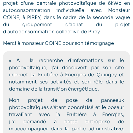
projet d’une centrale photovoltaïque de 6kWc en
autoconsommation individuelle avec Monsieur
COINE, à PIREY, dans le cadre de la seconde vague
du groupement d’achat du projet
d’autoconsommation collective de Pirey.
Merci à monsieur COINE pour son témoignage
« A la recherche d’informations sur le
photovoltaïque, j’ai découvert par son site
internet La Fruitière à Energies de Quingey et
notamment ses activités et son rôle dans le
domaine de la transition énergétique.
Mon projet de pose de panneaux
photovoltaïques s’étant concrétisé et le poseur
travaillant avec la Fruitière à Energies,
j’ai demandé à cette entreprise de
m’accompagner dans la partie administrative.