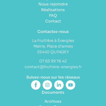
Nous rejoindre
Réalisations
FAQ
Contact
Contactez-nous
La Fruitière à Énergies
Mairie, Place d’armes
25440 QUINGEY
07 83 99 76 42
contact@fruitiere-energies.fr
Suivez-nous sur les réseaux
Documents
Archives