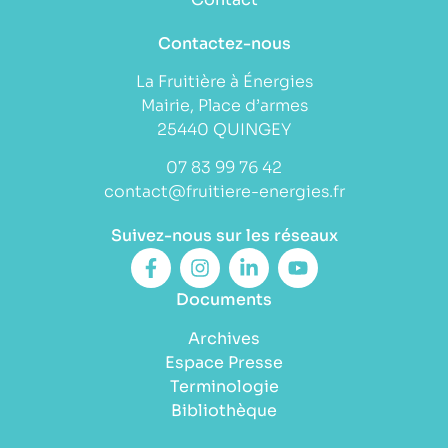
Contactez-nous
La Fruitière à Énergies
Mairie, Place d’armes
25440 QUINGEY
07 83 99 76 42
contact@fruitiere-energies.fr
Suivez-nous sur les réseaux
Documents
Archives
Espace Presse
Terminologie
Bibliothèque