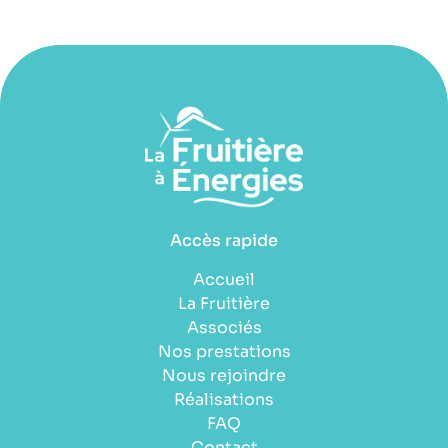
Accès rapide
Accueil
La Fruitière
Associés
Nos prestations
Nous rejoindre
Réalisations
FAQ
Contact