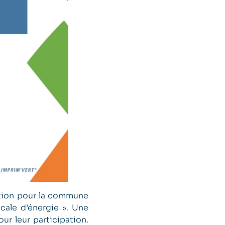
mation pour la commune
cale d’énergie ». Une
ur leur participation.