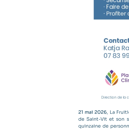
21 mai 2026
, La Frui
de Saint-Vit et son 
quinzaine de personne