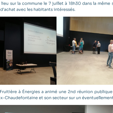
lieu sur la commune le 7 juillet à 18h30 dans la même s
’achat avec les habitants intéressés.
 Fruitière à Énergies a animé une 2nd réunion publique
Chaudefontaine et son secteur sur un éventuellemen