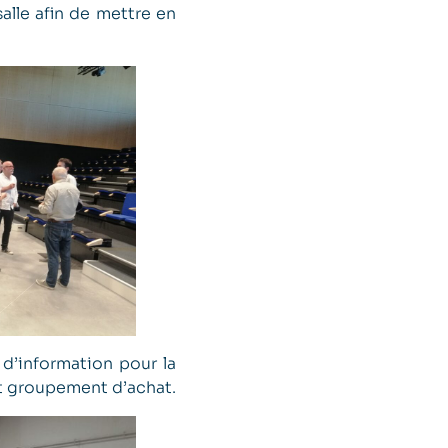
alle afin de mettre en
 d’information pour la
t groupement d’achat.