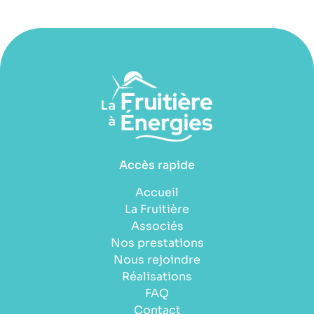
Accès rapide
Accueil
La Fruitière
Associés
Nos prestations
Nous rejoindre
Réalisations
FAQ
Contact