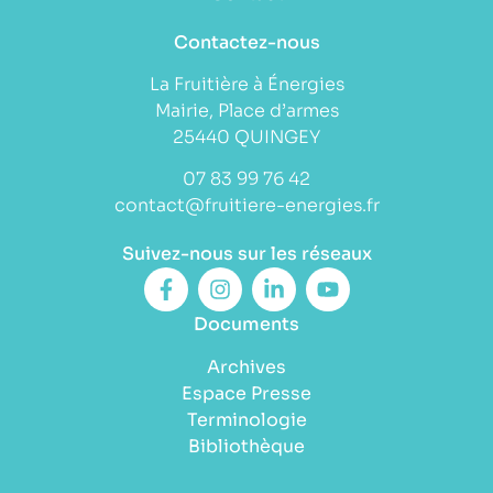
Contactez-nous
La Fruitière à Énergies
Mairie, Place d’armes
25440 QUINGEY
07 83 99 76 42
contact@fruitiere-energies.fr
Suivez-nous sur les réseaux
Documents
Archives
Espace Presse
Terminologie
Bibliothèque