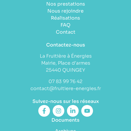
Nos prestations
Nous rejoindre
Réalisations
FAQ
Contact
Contactez-nous
La Fruitière à Énergies
Mairie, Place d’armes
25440 QUINGEY
07 83 99 76 42
contact@fruitiere-energies.fr
Suivez-nous sur les réseaux
Documents