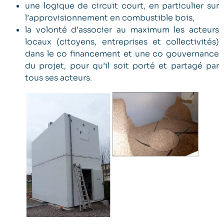
une logique de circuit court, en particulier sur
l’approvisionnement en combustible bois,
la volonté d’associer au maximum les acteurs
locaux (citoyens, entreprises et collectivités)
dans le co financement et une co gouvernance
du projet, pour qu’il soit porté et partagé par
tous ses acteurs.