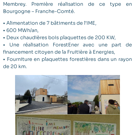
Membrey. Première réalisation de ce type en
Bourgogne – Franche-Comté.
• Alimentation de 7 bâtiments de l’IME,
• 600 MWh/an,
• Deux chaudières bois plaquettes de 200 KW,
• Une réalisation ForestEner avec une part de
financement citoyen de la Fruitière à Energies,
• Fourniture en plaquettes forestières dans un rayon
de 20 km.