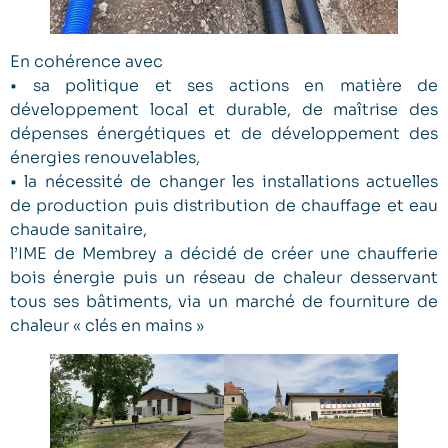
En cohérence avec
• sa politique et ses actions en matière de
développement local et durable, de maîtrise des
dépenses énergétiques et de développement des
énergies renouvelables,
• la nécessité de changer les installations actuelles
de production puis distribution de chauffage et eau
chaude sanitaire,
l’IME de Membrey a décidé de créer une chaufferie
bois énergie puis un réseau de chaleur desservant
tous ses bâtiments, via un marché de fourniture de
chaleur « clés en mains »