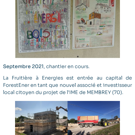
Septembre 2021
, chantier en cours.
La Fruitière à Energies est entrée au capital de
ForestEner en tant que nouvel associé et investisseur
local citoyen du projet de l’IME de MEMBREY (70).