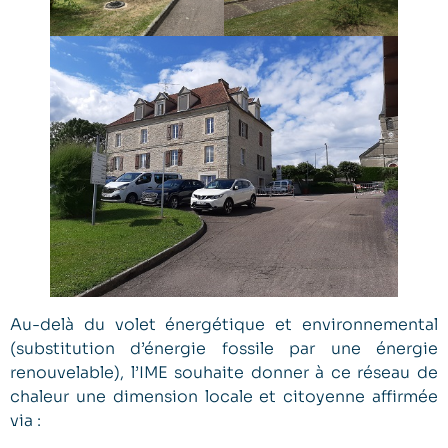
Au-delà du volet énergétique et environnemental
(substitution d’énergie fossile par une énergie
renouvelable), l’IME souhaite donner à ce réseau de
chaleur une dimension locale et citoyenne affirmée
via :