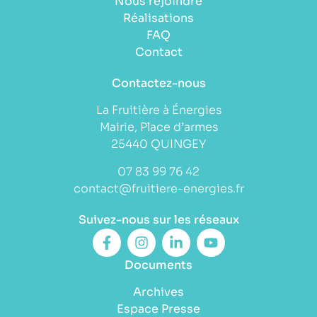
Nous rejoindre
Réalisations
FAQ
Contact
Contactez-nous
La Fruitière à Énergies
Mairie, Place d’armes
25440 QUINGEY
07 83 99 76 42
contact@fruitiere-energies.fr
Suivez-nous sur les réseaux
Documents
Archives
Espace Presse