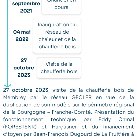
septembre
cours
2021
Inauguration du
04 mai
réseau de
2022
chaleur et de la
chaufferie bois
27
Visite de la
octobre
chaufferie bois
2023
27 octobre 2023
, visite de la chaufferie bois de
Membrey par le réseau GECLER en vue de la
duplication de son modèle sur le périmètre régional
de la Bourgogne – Franche-Comté. Présentation du
fonctionnement technique par Eddy Chinal
(FORESTENR) et Hargasner et du financement
citoyen par Jean-François Dugourd de La Fruitière à