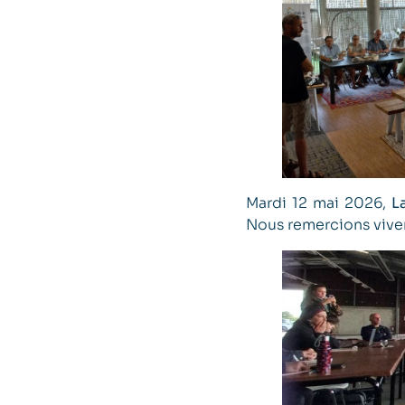
Mardi 12 mai 2026,
L
Nous remercions vive