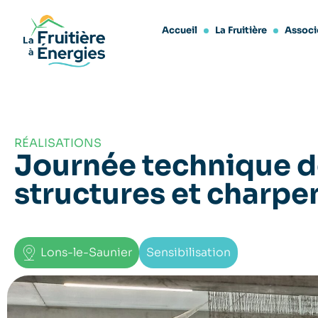
Accueil
La Fruitière
Associ
RÉALISATIONS
Journée technique d
structures et charpe
Lons-le-Saunier
Sensibilisation