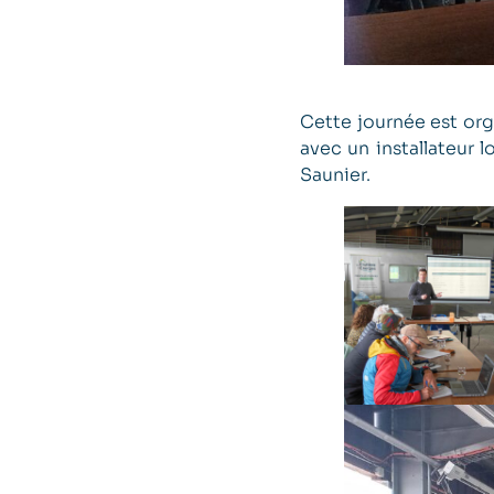
Cette journée est or
avec un installateur 
Saunier.