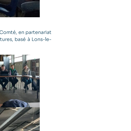
Comté, en partenariat
tures, basé à Lons-le-