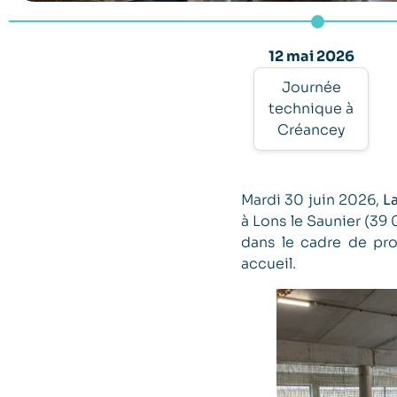
12 mai 2026
Journée
technique à
Créancey
Mardi 30 juin 2026,
L
à Lons le Saunier (39 
dans le cadre de pro
accueil.